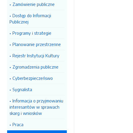
Zamówienie publiczne
Dostęp do Informacji
Publicznej
Programy i strategie
Planowanie przestrzenne
Rejestr Instytucji Kultury
Zgromadzenia publiczne
Cyberbezpieczeńswo
Sygnalista
Informacja o przyjmowaniu
interesantów w sprawach
skarg i wniosków
Praca