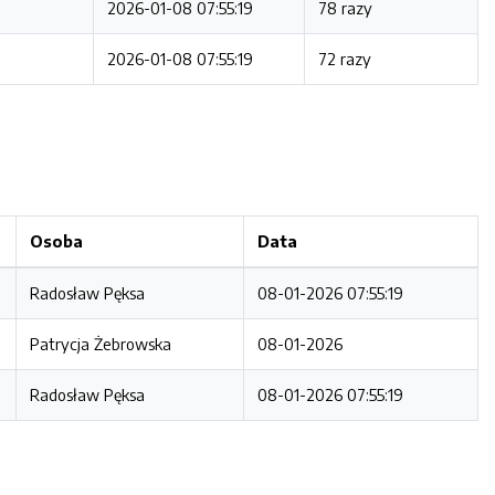
2026-01-08 07:55:19
78 razy
2026-01-08 07:55:19
72 razy
Osoba
Data
Radosław Pęksa
08-01-2026 07:55:19
Patrycja Żebrowska
08-01-2026
Radosław Pęksa
08-01-2026 07:55:19