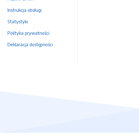
Instrukcja obsługi
Statystyki
Polityka prywatności
Deklaracja dostępności