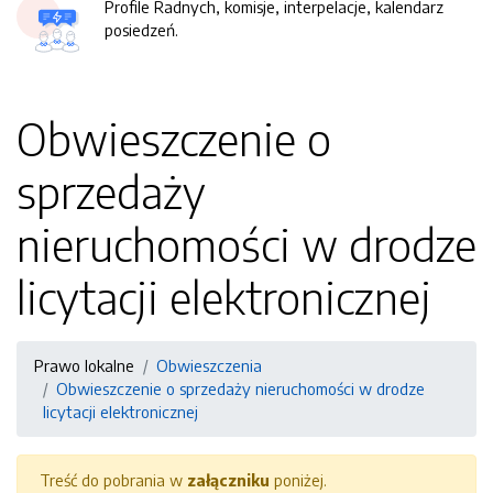
Profile Radnych, komisje, interpelacje, kalendarz
posiedzeń.
Obwieszczenie o
sprzedaży
nieruchomości w drodze
licytacji elektronicznej
Prawo lokalne
Obwieszczenia
Obwieszczenie o sprzedaży nieruchomości w drodze
licytacji elektronicznej
Treść do pobrania w
załączniku
poniżej.