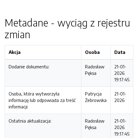
Metadane - wyciąg z rejestru
zmian
Akcja
Osoba
Data
Dodanie dokumentu:
Radosław
21-01-
Pęksa
2026
19:17:45
Osoba, która wytworzyła
Patrycja
21-01-
informację lub odpowiada za treść
Żebrowska
2026
informacji:
Ostatnia aktualizacja:
Radosław
21-01-
Pęksa
2026
19:17:45