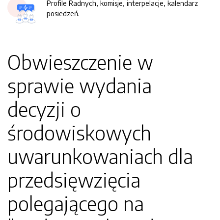
Profile Radnych, komisje, interpelacje, kalendarz
posiedzeń.
Obwieszczenie w
sprawie wydania
decyzji o
środowiskowych
uwarunkowaniach dla
przedsięwzięcia
polegającego na