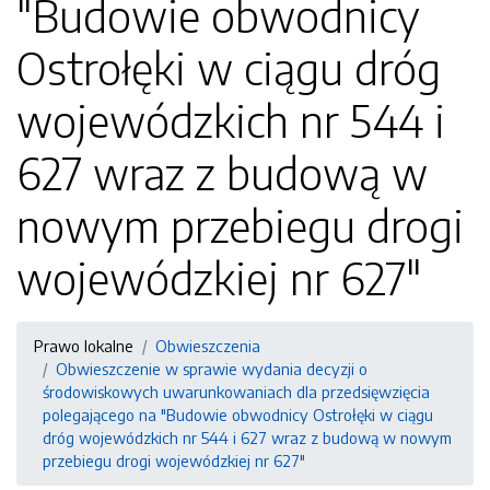
"Budowie obwodnicy
Ostrołęki w ciągu dróg
wojewódzkich nr 544 i
627 wraz z budową w
nowym przebiegu drogi
wojewódzkiej nr 627"
Prawo lokalne
Obwieszczenia
Obwieszczenie w sprawie wydania decyzji o
środowiskowych uwarunkowaniach dla przedsięwzięcia
polegającego na "Budowie obwodnicy Ostrołęki w ciągu
dróg wojewódzkich nr 544 i 627 wraz z budową w nowym
przebiegu drogi wojewódzkiej nr 627"