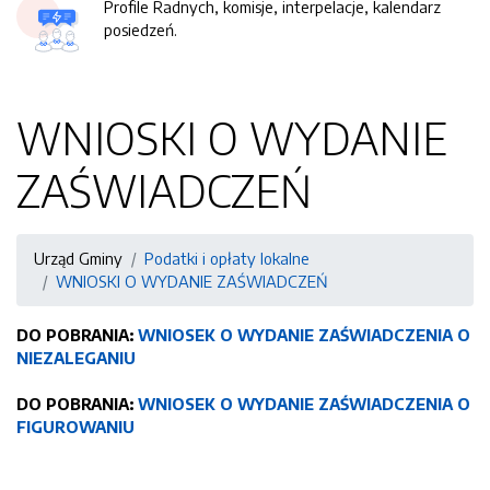
Profile Radnych, komisje, interpelacje, kalendarz
posiedzeń.
WNIOSKI O WYDANIE
ZAŚWIADCZEŃ
Urząd Gminy
Podatki i opłaty lokalne
WNIOSKI O WYDANIE ZAŚWIADCZEŃ
DO POBRANIA:
WNIOSEK O WYDANIE ZAŚWIADCZENIA O
NIEZALEGANIU
DO POBRANIA:
WNIOSEK O WYDANIE ZAŚWIADCZENIA O
FIGUROWANIU