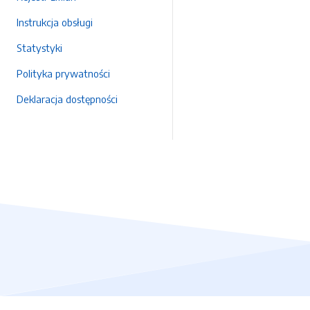
Instrukcja obsługi
Statystyki
Polityka prywatności
Deklaracja dostępności