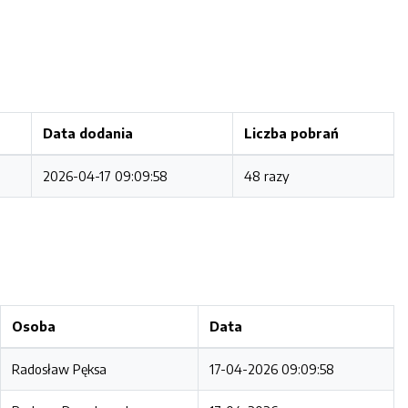
Data dodania
Liczba pobrań
2026-04-17 09:09:58
48 razy
Osoba
Data
Radosław Pęksa
17-04-2026 09:09:58