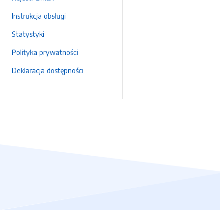
Instrukcja obsługi
Statystyki
Polityka prywatności
Deklaracja dostępności