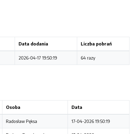
Data dodania
Liczba pobrań
2026-04-17 19:50:19
64 razy
Osoba
Data
Radosław Pęksa
17-04-2026 19:50:19