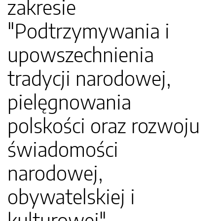
zakresie
"Podtrzymywania i
upowszechnienia
tradycji narodowej,
pielęgnowania
polskości oraz rozwoju
świadomości
narodowej,
obywatelskiej i
kulturowej"