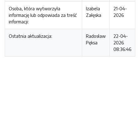
Osoba, która wytworzyła
Izabela
21-04-
informację lub odpowiada za treść
Załęska
2026
informacji:
Ostatnia aktualizacja:
Radosław
22-04-
Pęksa
2026
08:36:46