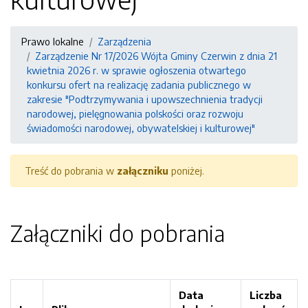
Prawo lokalne
Zarządzenia
Zarządzenie Nr 17/2026 Wójta Gminy Czerwin z dnia 21
kwietnia 2026 r. w sprawie ogłoszenia otwartego
konkursu ofert na realizację zadania publicznego w
zakresie "Podtrzymywania i upowszechnienia tradycji
narodowej, pielęgnowania polskości oraz rozwoju
świadomości narodowej, obywatelskiej i kulturowej"
Treść do pobrania w
załączniku
poniżej.
Załączniki do pobrania
Data
Liczba