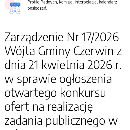
Profile Radnych, komisje, interpelacje, kalendarz
posiedzeń.
Zarządzenie Nr 17/2026
Wójta Gminy Czerwin z
dnia 21 kwietnia 2026 r.
w sprawie ogłoszenia
otwartego konkursu
ofert na realizację
zadania publicznego w