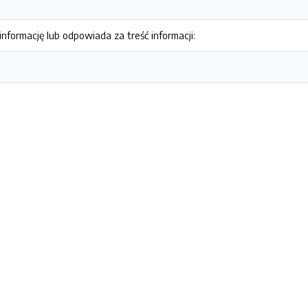
nformację lub odpowiada za treść informacji: