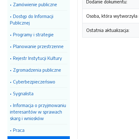
Dodanie dokumentu:
Zamówienie publiczne
Osoba, która wytworzyła i
Dostęp do Informacji
Publicznej
Ostatnia aktualizacja:
Programy i strategie
Planowanie przestrzenne
Rejestr Instytucji Kultury
Zgromadzenia publiczne
Cyberbezpieczeńswo
Sygnalista
Informacja o przyjmowaniu
interesantów w sprawach
skarg i wniosków
Praca