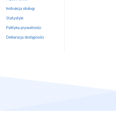
Instrukcja obsługi
Statystyki
Polityka prywatności
Deklaracja dostępności