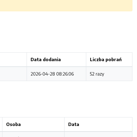
Data dodania
Liczba pobrań
2026-04-28 08:26:06
52 razy
Osoba
Data