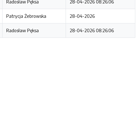
Radosław Pęksa
28-04-2026 08:26:06
Patrycja Żebrowska
28-04-2026
Radosław Pęksa
28-04-2026 08:26:06