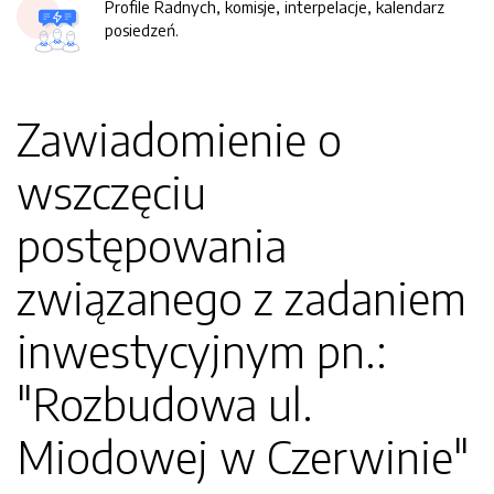
Profile Radnych, komisje, interpelacje, kalendarz
posiedzeń.
Zawiadomienie o
wszczęciu
postępowania
związanego z zadaniem
inwestycyjnym pn.:
"Rozbudowa ul.
Miodowej w Czerwinie"