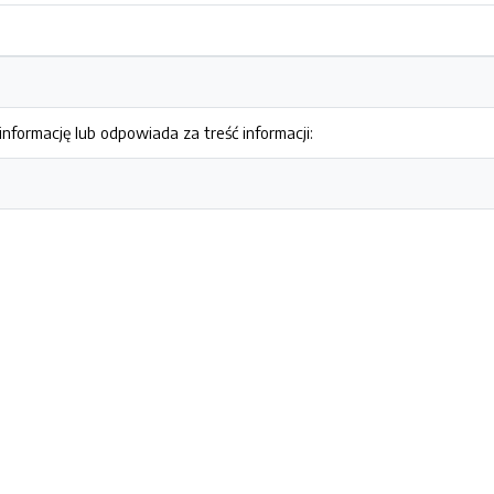
nformację lub odpowiada za treść informacji: