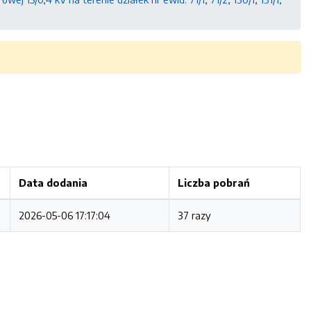
Data dodania
Liczba pobrań
2026-05-06 17:17:04
37 razy