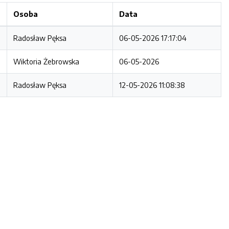
Osoba
Data
Radosław Pęksa
06-05-2026 17:17:04
Wiktoria Żebrowska
06-05-2026
Radosław Pęksa
12-05-2026 11:08:38