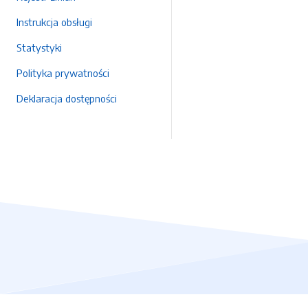
Instrukcja obsługi
Statystyki
Polityka prywatności
Deklaracja dostępności