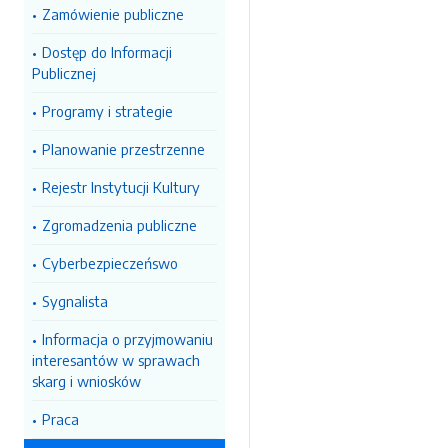
Zamówienie publiczne
Dostęp do Informacji
Publicznej
Programy i strategie
Planowanie przestrzenne
Rejestr Instytucji Kultury
Zgromadzenia publiczne
Cyberbezpieczeńswo
Sygnalista
Informacja o przyjmowaniu
interesantów w sprawach
skarg i wniosków
Praca