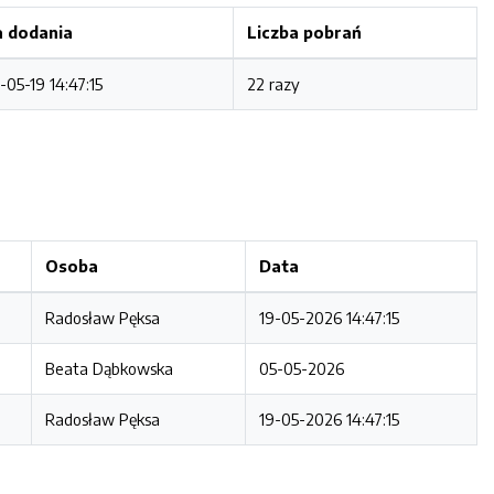
 dodania
Liczba pobrań
-05-19 14:47:15
22 razy
Osoba
Data
Radosław Pęksa
19-05-2026 14:47:15
Beata Dąbkowska
05-05-2026
Radosław Pęksa
19-05-2026 14:47:15