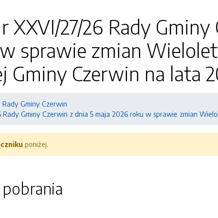
r XXVI/27/26 Rady Gminy C
 w sprawie zmian Wielolet
j Gminy Czerwin na lata 
 Rady Gminy Czerwin
 Rady Gminy Czerwin z dnia 5 maja 2026 roku w sprawie zmian Wielo
ączniku
poniżej.
o pobrania