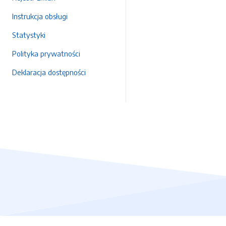
Instrukcja obsługi
Statystyki
Polityka prywatności
Deklaracja dostępności