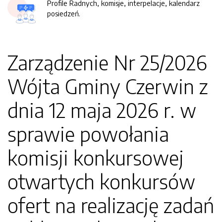
Profile Radnych, komisje, interpelacje, kalendarz
posiedzeń.
Zarządzenie Nr 25/2026
Wójta Gminy Czerwin z
dnia 12 maja 2026 r. w
sprawie powołania
komisji konkursowej
otwartych konkursów
ofert na realizację zadań