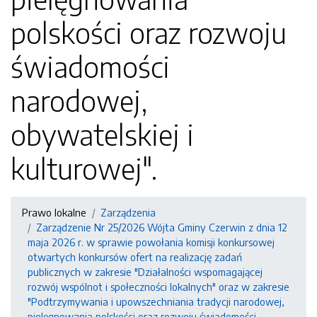
polskości oraz rozwoju
świadomości
narodowej,
obywatelskiej i
kulturowej".
Prawo lokalne
Zarządzenia
Zarządzenie Nr 25/2026 Wójta Gminy Czerwin z dnia 12
maja 2026 r. w sprawie powołania komisji konkursowej
otwartych konkursów ofert na realizację zadań
publicznych w zakresie "Działalności wspomagającej
rozwój wspólnot i społeczności lokalnych" oraz w zakresie
"Podtrzymywania i upowszechniania tradycji narodowej,
pielęgnowania polskości oraz rozwoju świadomości