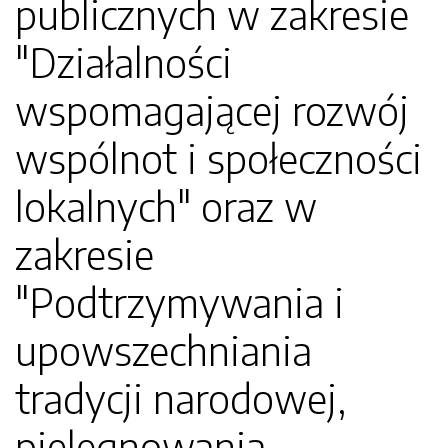
publicznych w zakresie
"Działalności
wspomagającej rozwój
wspólnot i społeczności
lokalnych" oraz w
zakresie
"Podtrzymywania i
upowszechniania
tradycji narodowej,
pielęgnowania