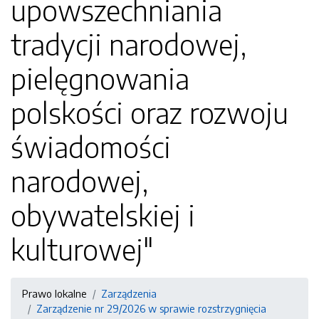
upowszechniania
tradycji narodowej,
pielęgnowania
polskości oraz rozwoju
świadomości
narodowej,
obywatelskiej i
kulturowej"
Prawo lokalne
Zarządzenia
Zarządzenie nr 29/2026 w sprawie rozstrzygnięcia