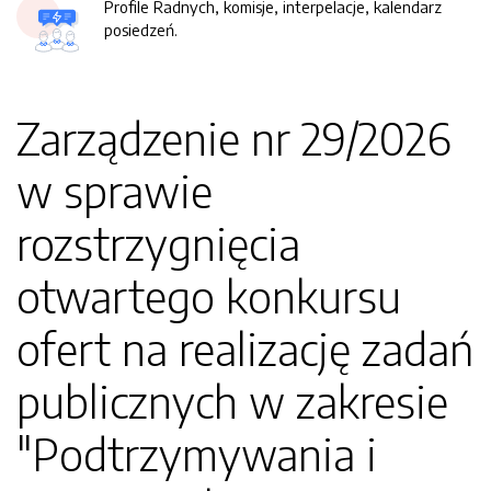
Profile Radnych, komisje, interpelacje, kalendarz
posiedzeń.
Zarządzenie nr 29/2026
w sprawie
rozstrzygnięcia
otwartego konkursu
ofert na realizację zadań
publicznych w zakresie
"Podtrzymywania i