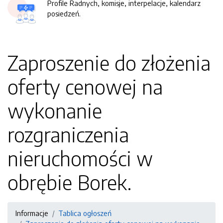
Profile Radnych, komisje, interpelacje, kalendarz
posiedzeń.
Zaproszenie do złożenia
oferty cenowej na
wykonanie
rozgraniczenia
nieruchomości w
obrębie Borek.
Informacje
Tablica ogłoszeń