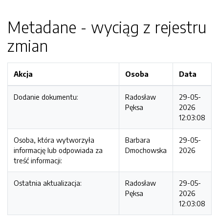
Metadane - wyciąg z rejestru
zmian
Akcja
Osoba
Data
Dodanie dokumentu:
Radosław
29-05-
Pęksa
2026
12:03:08
Osoba, która wytworzyła
Barbara
29-05-
informację lub odpowiada za
Dmochowska
2026
treść informacji:
Ostatnia aktualizacja:
Radosław
29-05-
Pęksa
2026
12:03:08