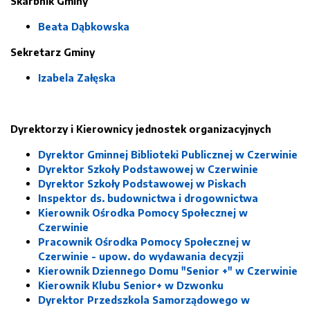
Skarbnik Gminy
Beata Dąbkowska
Sekretarz Gminy
Izabela Załęska
Dyrektorzy i Kierownicy jednostek organizacyjnych
Dyrektor Gminnej Biblioteki Publicznej w Czerwinie
Dyrektor Szkoły Podstawowej w Czerwinie
Dyrektor Szkoły Podstawowej w Piskach
Inspektor ds. budownictwa i drogownictwa
Kierownik Ośrodka Pomocy Społecznej w
Czerwinie
Pracownik Ośrodka Pomocy Społecznej w
Czerwinie - upow. do wydawania decyzji
Kierownik Dziennego Domu "Senior +" w Czerwinie
Kierownik Klubu Senior+ w Dzwonku
Dyrektor Przedszkola Samorządowego w