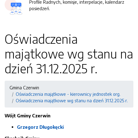
Profile Radnych, komisje, interpelacje, kalendarz
posiedzeń.
Oświadczenia
majątkowe wg stanu na
dzień 31.12.2025 r.
Gmina Czerwin
Oświadczenia majątkowe - kierownicy jednostek org.
Oświadczenia majątkowe wg stanu na dzień 31.12.2025 r.
Wójt Gminy Czerwin
Grzegorz Długokęcki