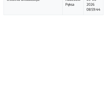
Pęksa
2026
08:59:44