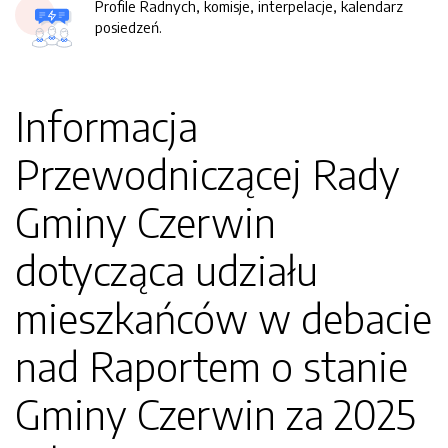
Profile Radnych, komisje, interpelacje, kalendarz
posiedzeń.
Informacja
Przewodniczącej Rady
Gminy Czerwin
dotycząca udziału
mieszkańców w debacie
nad Raportem o stanie
Gminy Czerwin za 2025