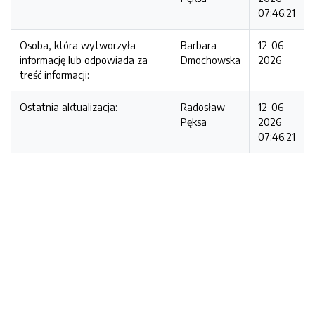
07:46:21
Osoba, która wytworzyła
Barbara
12-06-
informację lub odpowiada za
Dmochowska
2026
treść informacji:
Ostatnia aktualizacja:
Radosław
12-06-
Pęksa
2026
07:46:21