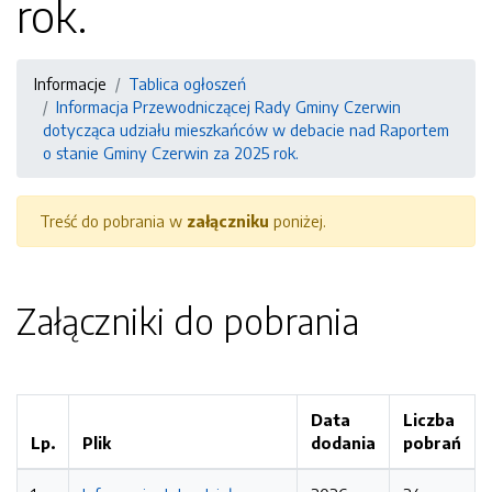
rok.
Informacje
Tablica ogłoszeń
Informacja Przewodniczącej Rady Gminy Czerwin
dotycząca udziału mieszkańców w debacie nad Raportem
o stanie Gminy Czerwin za 2025 rok.
Treść do pobrania w
załączniku
poniżej.
Załączniki do pobrania
Data
Liczba
Lp.
Plik
dodania
pobrań