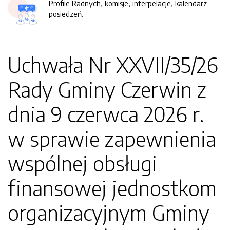
Profile Radnych, komisje, interpelacje, kalendarz
posiedzeń.
Uchwała Nr XXVII/35/26
Rady Gminy Czerwin z
dnia 9 czerwca 2026 r.
w sprawie zapewnienia
wspólnej obsługi
finansowej jednostkom
organizacyjnym Gminy