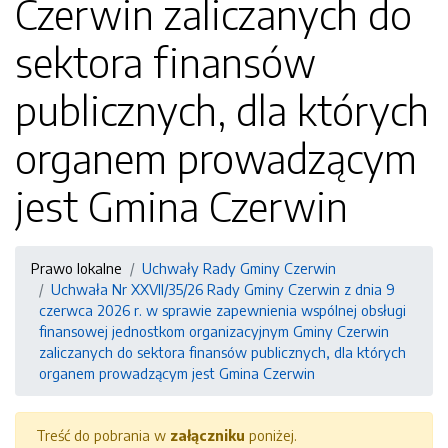
Czerwin zaliczanych do
sektora finansów
publicznych, dla których
organem prowadzącym
jest Gmina Czerwin
Prawo lokalne
Uchwały Rady Gminy Czerwin
Uchwała Nr XXVII/35/26 Rady Gminy Czerwin z dnia 9
czerwca 2026 r. w sprawie zapewnienia wspólnej obsługi
finansowej jednostkom organizacyjnym Gminy Czerwin
zaliczanych do sektora finansów publicznych, dla których
organem prowadzącym jest Gmina Czerwin
Treść do pobrania w
załączniku
poniżej.