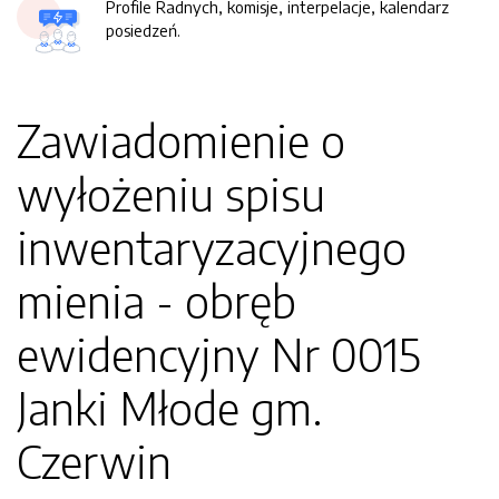
Profile Radnych, komisje, interpelacje, kalendarz
posiedzeń.
Zawiadomienie o
wyłożeniu spisu
inwentaryzacyjnego
mienia - obręb
ewidencyjny Nr 0015
Janki Młode gm.
Czerwin