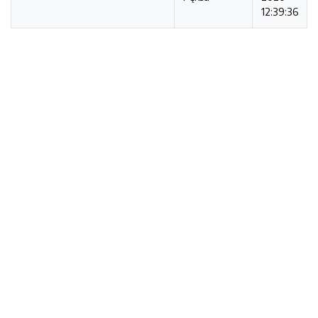
12:39:36