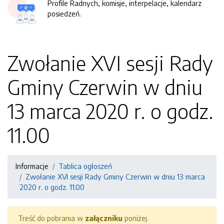
Profile Radnych, komisje, interpelacje, kalendarz
posiedzeń.
Zwołanie XVI sesji Rady
Gminy Czerwin w dniu
13 marca 2020 r. o godz.
11.00
Informacje
Tablica ogłoszeń
Zwołanie XVI sesji Rady Gminy Czerwin w dniu 13 marca
2020 r. o godz. 11.00
Treść do pobrania w
załączniku
poniżej.