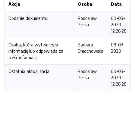
Akcja
Osoba
Data
Dodanie dokumentu:
Radosław
09-03-
Pęksa
2020
12:26:28
Osoba, która wytworzyła
Barbara
09-03-
informację lub odpowiada za
Dmochowska
2020
treść informacji:
Ostatnia aktualizacja:
Radosław
09-03-
Pęksa
2020
12:26:28