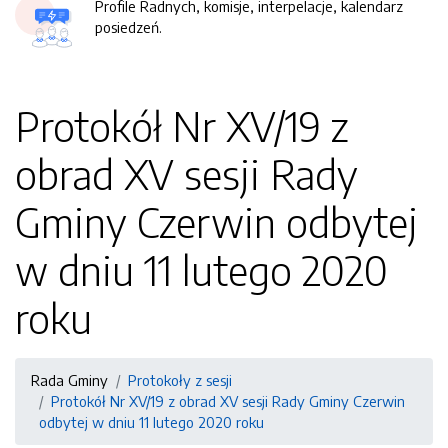
Profile Radnych, komisje, interpelacje, kalendarz
posiedzeń.
Protokół Nr XV/19 z
obrad XV sesji Rady
Gminy Czerwin odbytej
w dniu 11 lutego 2020
roku
Rada Gminy
Protokoły z sesji
Protokół Nr XV/19 z obrad XV sesji Rady Gminy Czerwin
odbytej w dniu 11 lutego 2020 roku