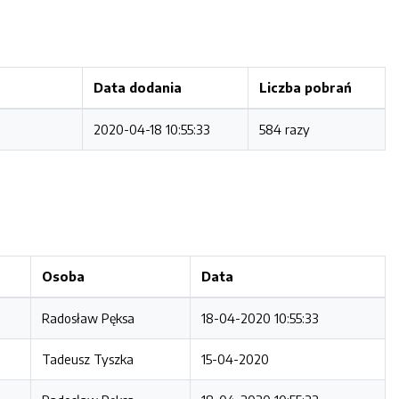
Data dodania
Liczba pobrań
2020-04-18 10:55:33
584 razy
Osoba
Data
Radosław Pęksa
18-04-2020 10:55:33
Tadeusz Tyszka
15-04-2020