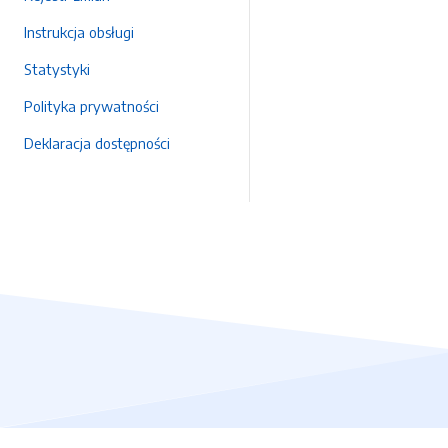
Instrukcja obsługi
Statystyki
Polityka prywatności
Deklaracja dostępności