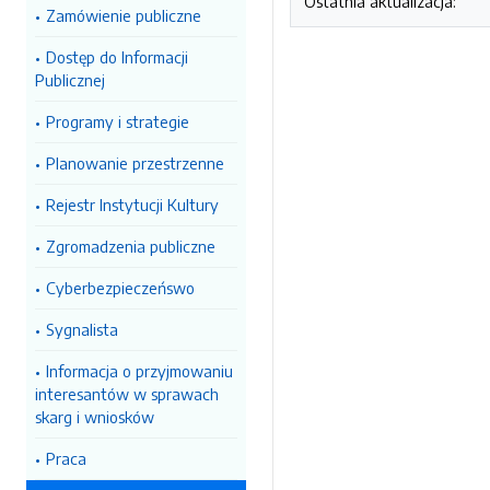
Ostatnia aktualizacja:
Zamówienie publiczne
Dostęp do Informacji
Publicznej
Programy i strategie
Planowanie przestrzenne
Rejestr Instytucji Kultury
Zgromadzenia publiczne
Cyberbezpieczeńswo
Sygnalista
Informacja o przyjmowaniu
interesantów w sprawach
skarg i wniosków
Praca