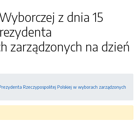
Wyborczej z dnia 15
Prezydenta
ch zarządzonych na dzień
Prezydenta Rzeczypospolitej Polskiej w wyborach zarządzonych