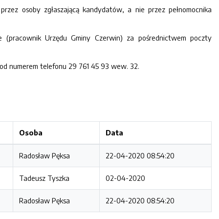
 przez osoby zgłaszającą kandydatów, a nie przez pełnomocnika
nie (pracownik Urzędu Gminy Czerwin) za pośrednictwem poczty
pod numerem telefonu 29 761 45 93 wew. 32.
Osoba
Data
Radosław Pęksa
22-04-2020 08:54:20
Tadeusz Tyszka
02-04-2020
Radosław Pęksa
22-04-2020 08:54:20