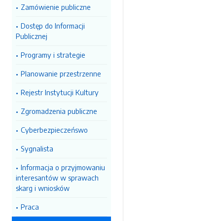
Zamówienie publiczne
Dostęp do Informacji
Publicznej
Programy i strategie
Planowanie przestrzenne
Rejestr Instytucji Kultury
Zgromadzenia publiczne
Cyberbezpieczeńswo
Sygnalista
Informacja o przyjmowaniu
interesantów w sprawach
skarg i wniosków
Praca