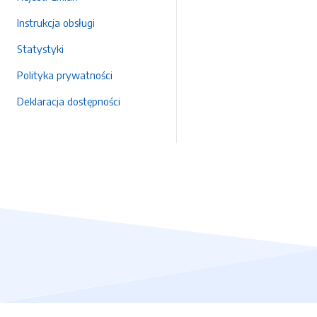
Instrukcja obsługi
Statystyki
Polityka prywatności
Deklaracja dostępności