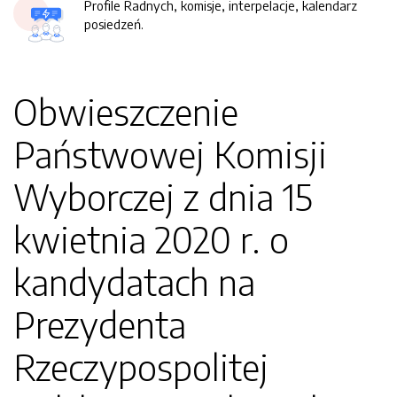
Profile Radnych, komisje, interpelacje, kalendarz
posiedzeń.
Obwieszczenie
Państwowej Komisji
Wyborczej z dnia 15
kwietnia 2020 r. o
kandydatach na
Prezydenta
Rzeczypospolitej