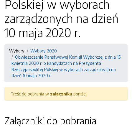
Polskiej w wyborach
zarządzonych na dzień
10 maja 2020 r.
Wybory
Wybory 2020
Obwieszczenie Państwowej Komisji Wyborczej z dnia 15
kwietnia 2020 r. o kandydatach na Prezydenta
Rzeczypospolitej Polskiej w wyborach zarządzonych na
dzień 10 maja 2020 r.
Treść do pobrania w
załączniku
poniżej.
Załączniki do pobrania