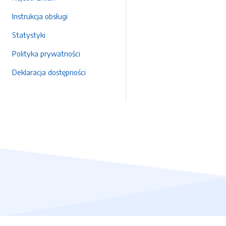
Instrukcja obsługi
Statystyki
Polityka prywatności
Deklaracja dostępności