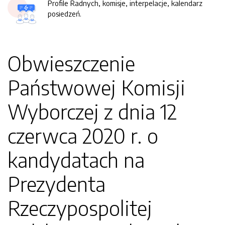
Profile Radnych, komisje, interpelacje, kalendarz
posiedzeń.
Obwieszczenie
Państwowej Komisji
Wyborczej z dnia 12
czerwca 2020 r. o
kandydatach na
Prezydenta
Rzeczypospolitej