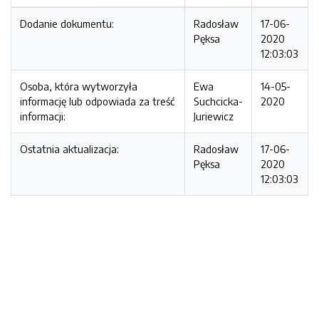
Dodanie dokumentu:
Radosław
17-06-
Pęksa
2020
12:03:03
Osoba, która wytworzyła
Ewa
14-05-
informację lub odpowiada za treść
Suchcicka-
2020
informacji:
Juriewicz
Ostatnia aktualizacja:
Radosław
17-06-
Pęksa
2020
12:03:03