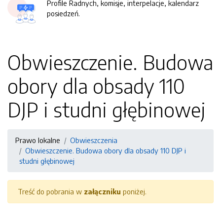
Profile Radnych, komisje, interpelacje, kalendarz
posiedzeń.
Obwieszczenie. Budowa
obory dla obsady 110
DJP i studni głębinowej
Prawo lokalne
Obwieszczenia
Obwieszczenie. Budowa obory dla obsady 110 DJP i
studni głębinowej
Treść do pobrania w
załączniku
poniżej.