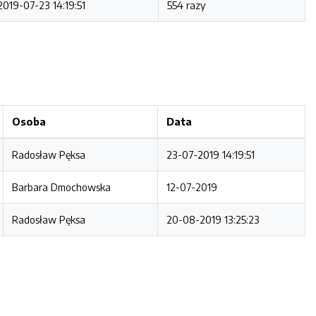
2019-07-23 14:19:51
554 razy
Osoba
Data
Radosław Pęksa
23-07-2019 14:19:51
Barbara Dmochowska
12-07-2019
Radosław Pęksa
20-08-2019 13:25:23