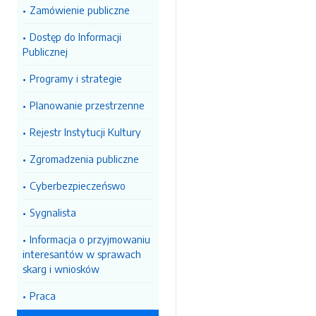
Zamówienie publiczne
Dostęp do Informacji
Publicznej
Programy i strategie
Planowanie przestrzenne
Rejestr Instytucji Kultury
Zgromadzenia publiczne
Cyberbezpieczeńswo
Sygnalista
Informacja o przyjmowaniu
interesantów w sprawach
skarg i wniosków
Praca