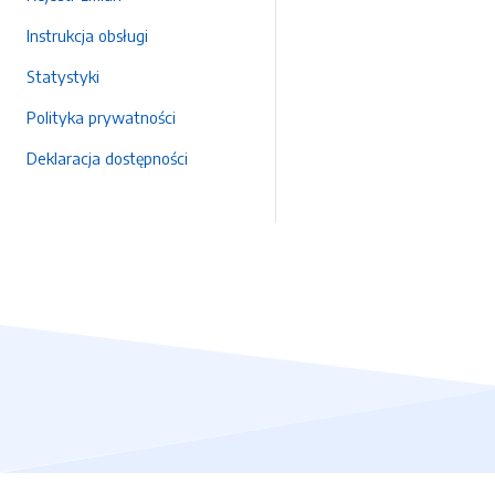
Instrukcja obsługi
Statystyki
Polityka prywatności
Deklaracja dostępności