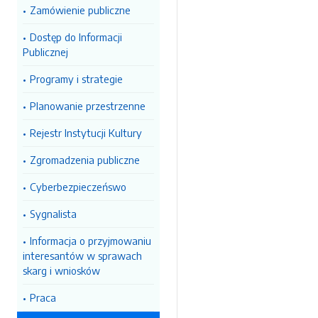
Zamówienie publiczne
Dostęp do Informacji
Publicznej
Programy i strategie
Planowanie przestrzenne
Rejestr Instytucji Kultury
Zgromadzenia publiczne
Cyberbezpieczeńswo
Sygnalista
Informacja o przyjmowaniu
interesantów w sprawach
skarg i wniosków
Praca