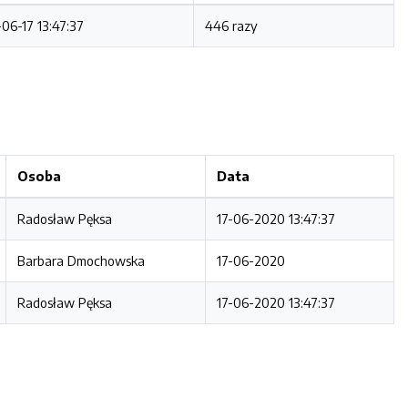
06-17 13:47:37
446 razy
Osoba
Data
Radosław Pęksa
17-06-2020 13:47:37
Barbara Dmochowska
17-06-2020
Radosław Pęksa
17-06-2020 13:47:37