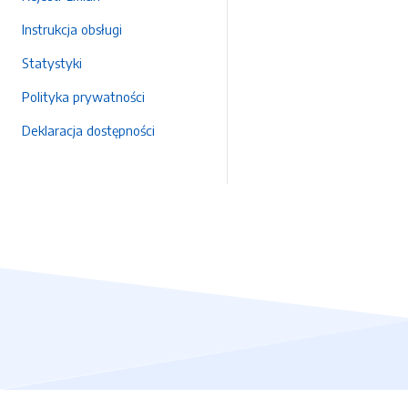
Instrukcja obsługi
Statystyki
Polityka prywatności
Deklaracja dostępności