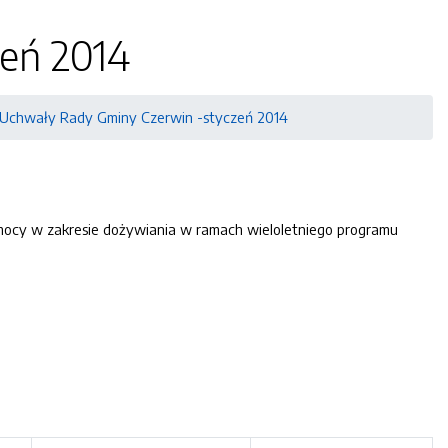
eń 2014
Uchwały Rady Gminy Czerwin -styczeń 2014
ocy w zakresie dożywiania w ramach wieloletniego programu