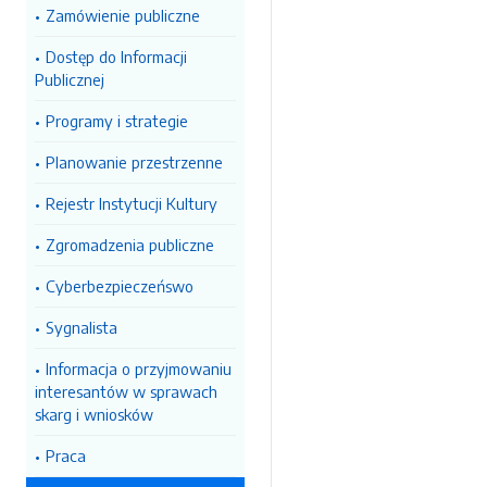
Zamówienie publiczne
Dostęp do Informacji
Publicznej
Programy i strategie
Planowanie przestrzenne
Rejestr Instytucji Kultury
Zgromadzenia publiczne
Cyberbezpieczeńswo
Sygnalista
Informacja o przyjmowaniu
interesantów w sprawach
skarg i wniosków
Praca