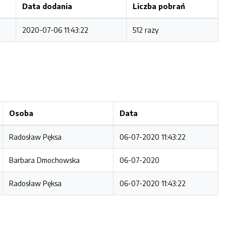
Data dodania
Liczba pobrań
2020-07-06 11:43:22
512 razy
Osoba
Data
Radosław Pęksa
06-07-2020 11:43:22
Barbara Dmochowska
06-07-2020
Radosław Pęksa
06-07-2020 11:43:22