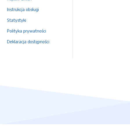
Instrukcja obsługi
Statystyki
Polityka prywatności
Deklaracja dostępności