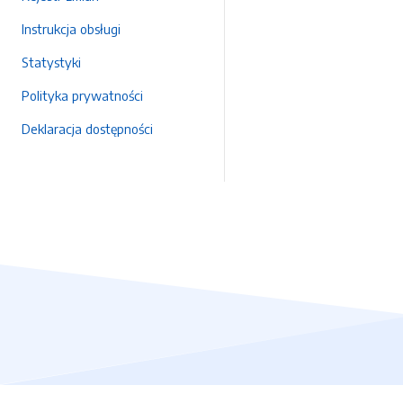
Instrukcja obsługi
Statystyki
Polityka prywatności
Deklaracja dostępności