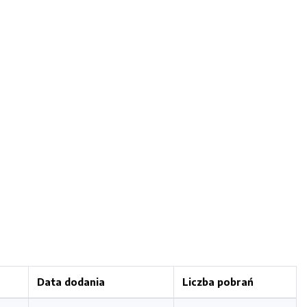
Data dodania
Liczba pobrań