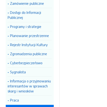
Zamówienie publiczne
Dostęp do Informacji
Publicznej
Programy i strategie
Planowanie przestrzenne
Rejestr Instytucji Kultury
Zgromadzenia publiczne
Cyberbezpieczeńswo
Sygnalista
Informacja o przyjmowaniu
interesantów w sprawach
skarg i wniosków
Praca