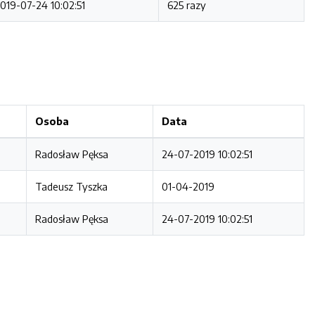
019-07-24 10:02:51
625 razy
Osoba
Data
Radosław Pęksa
24-07-2019 10:02:51
Tadeusz Tyszka
01-04-2019
Radosław Pęksa
24-07-2019 10:02:51