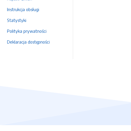
Instrukcja obsługi
Statystyki
Polityka prywatności
Deklaracja dostępności