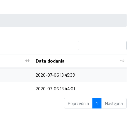
Data dodania
2020-07-06 13:45:39
2020-07-06 13:44:01
Poprzednia
1
Następna