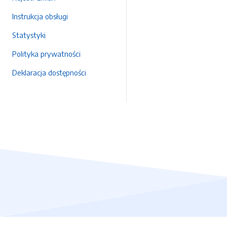
Instrukcja obsługi
Statystyki
Polityka prywatności
Deklaracja dostępności