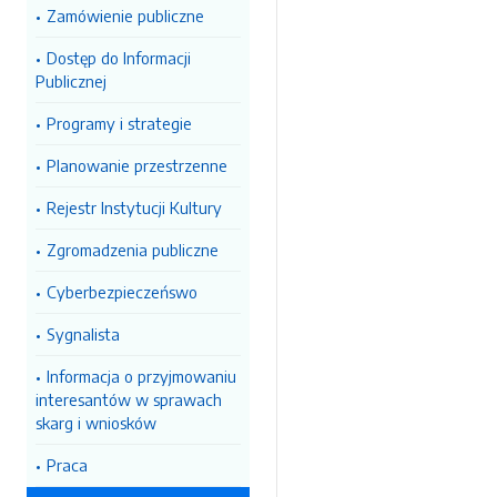
Zamówienie publiczne
Dostęp do Informacji
Publicznej
Programy i strategie
Planowanie przestrzenne
Rejestr Instytucji Kultury
Zgromadzenia publiczne
Cyberbezpieczeńswo
Sygnalista
Informacja o przyjmowaniu
interesantów w sprawach
skarg i wniosków
Praca