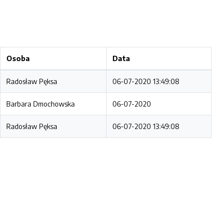
Osoba
Data
Radosław Pęksa
06-07-2020 13:49:08
Barbara Dmochowska
06-07-2020
Radosław Pęksa
06-07-2020 13:49:08