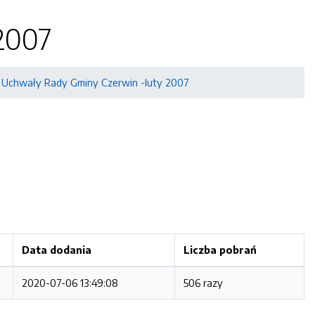
2007
Uchwały Rady Gminy Czerwin -luty 2007
Data dodania
Liczba pobrań
2020-07-06 13:49:08
506 razy