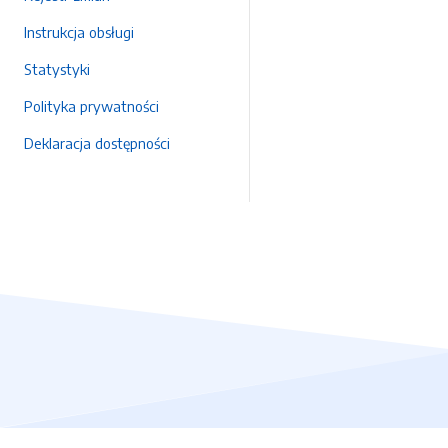
Instrukcja obsługi
Statystyki
Polityka prywatności
Deklaracja dostępności