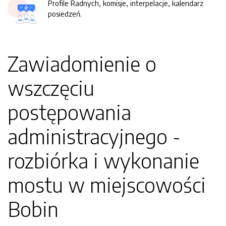
Profile Radnych, komisje, interpelacje, kalendarz
posiedzeń.
Zawiadomienie o
wszczęciu
postępowania
administracyjnego -
rozbiórka i wykonanie
mostu w miejscowości
Bobin