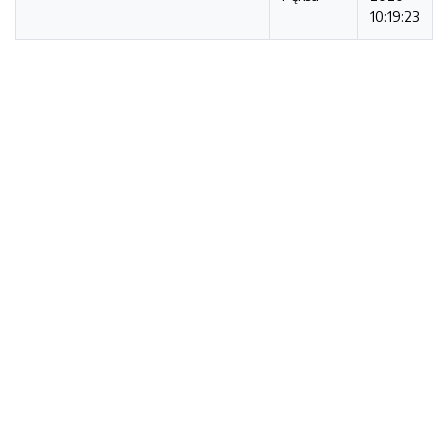
10:19:23