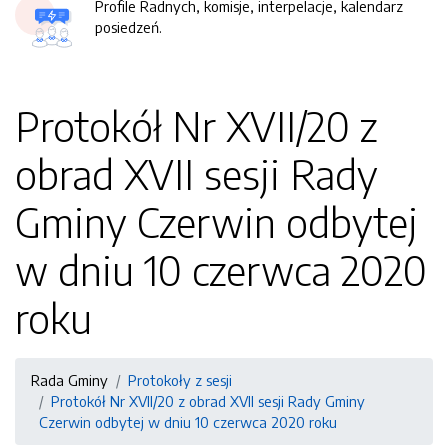
Profile Radnych, komisje, interpelacje, kalendarz
posiedzeń.
Protokół Nr XVII/20 z
obrad XVII sesji Rady
Gminy Czerwin odbytej
w dniu 10 czerwca 2020
roku
Rada Gminy
Protokoły z sesji
Protokół Nr XVII/20 z obrad XVII sesji Rady Gminy
Czerwin odbytej w dniu 10 czerwca 2020 roku