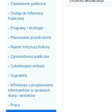
Ostatnia aktualizacja:
Zamówienie publiczne
Dostęp do Informacji
Publicznej
Programy i strategie
Planowanie przestrzenne
Rejestr Instytucji Kultury
Zgromadzenia publiczne
Cyberbezpieczeńswo
Sygnalista
Informacja o przyjmowaniu
interesantów w sprawach
skarg i wniosków
Praca