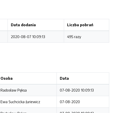
Data dodania
Liczba pobrań
2020-08-07 10:09:13
495 razy
Osoba
Data
Radosław Pęksa
07-08-2020 10:09:13
Ewa Suchcicka-Juriewicz
07-08-2020