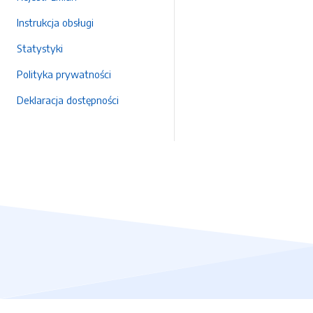
Instrukcja obsługi
Statystyki
Polityka prywatności
Deklaracja dostępności