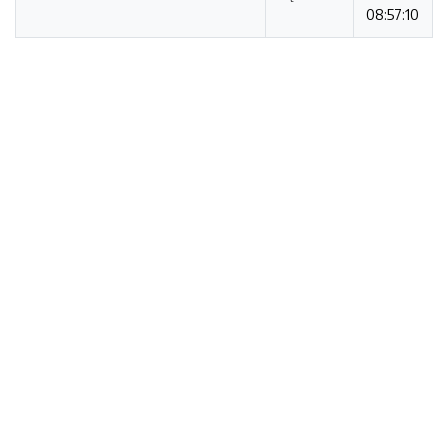
08:57:10