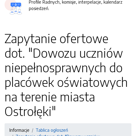
Profile Radnych, komisje, interpelacje, kalendarz
posiedzeń.
Zapytanie ofertowe
dot. "Dowozu uczniów
niepełnosprawnych do
placówek oświatowych
na terenie miasta
Ostrołęki"
Informacje
Tablica ogłoszeń