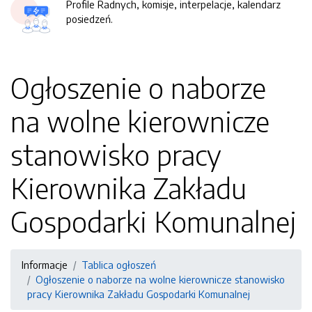
Profile Radnych, komisje, interpelacje, kalendarz
posiedzeń.
Ogłoszenie o naborze
na wolne kierownicze
stanowisko pracy
Kierownika Zakładu
Gospodarki Komunalnej
Informacje
Tablica ogłoszeń
Ogłoszenie o naborze na wolne kierownicze stanowisko
pracy Kierownika Zakładu Gospodarki Komunalnej