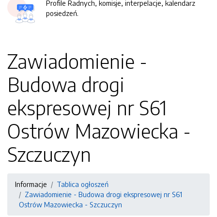
Profile Radnych, komisje, interpelacje, kalendarz
posiedzeń.
Zawiadomienie -
Budowa drogi
ekspresowej nr S61
Ostrów Mazowiecka -
Szczuczyn
Informacje
Tablica ogłoszeń
Zawiadomienie - Budowa drogi ekspresowej nr S61
Ostrów Mazowiecka - Szczuczyn