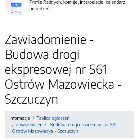
Profile Radnych, komisje, interpelacje, kalendarz
posiedzeń.
Zawiadomienie -
Budowa drogi
ekspresowej nr S61
Ostrów Mazowiecka -
Szczuczyn
Informacje
Tablica ogłoszeń
Zawiadomienie - Budowa drogi ekspresowej nr S61
Ostrów Mazowiecka - Szczuczyn