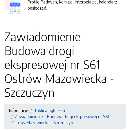
Profile Radnych, komisje, interpelacje, kalendarz
posiedzeń.
Zawiadomienie -
Budowa drogi
ekspresowej nr S61
Ostrów Mazowiecka -
Szczuczyn
Informacje
Tablica ogłoszeń
Zawiadomienie - Budowa drogi ekspresowej nr S61
Ostrów Mazowiecka - Szczuczyn