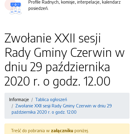
Profile Radnych, komisje, interpelacje, kalendarz
posiedzeń.
Zwołanie XXII sesji
Rady Gminy Czerwin w
dniu 29 października
2020 r. o godz. 12.00
Informacje
Tablica ogłoszeń
Zwołanie XXII sesji Rady Gminy Czerwin w dniu 29
października 2020 r. o godz. 12.00
Treść do pobrania w
załączniku
poniżej.