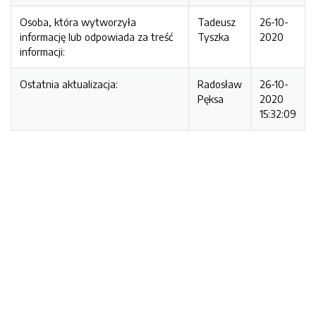
Osoba, która wytworzyła
Tadeusz
26-10-
informację lub odpowiada za treść
Tyszka
2020
informacji:
Ostatnia aktualizacja:
Radosław
26-10-
Pęksa
2020
15:32:09