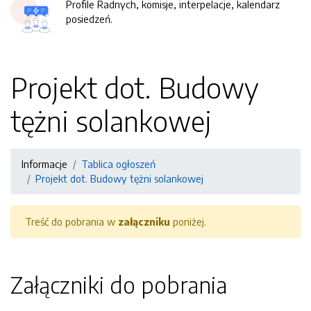
Profile Radnych, komisje, interpelacje, kalendarz
posiedzeń.
Projekt dot. Budowy
tężni solankowej
Informacje
Tablica ogłoszeń
Projekt dot. Budowy tężni solankowej
Treść do pobrania w
załączniku
poniżej.
Załączniki do pobrania