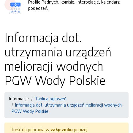
Profile Radnych, komisje, interpelacje, kalendarz
posiedzeń.
Informacja dot.
utrzymania urządzeń
melioracji wodnych
PGW Wody Polskie
Informacje
Tablica ogłoszeń
Informacja dot. utrzymania urządzeń melioracji wodnych
PGW Wody Polskie
Treść do pobrania w
załączniku
poniżej.