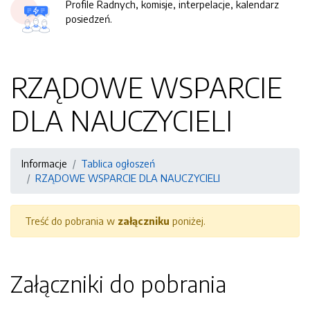
Profile Radnych, komisje, interpelacje, kalendarz
posiedzeń.
RZĄDOWE WSPARCIE
DLA NAUCZYCIELI
Informacje
Tablica ogłoszeń
RZĄDOWE WSPARCIE DLA NAUCZYCIELI
Treść do pobrania w
załączniku
poniżej.
Załączniki do pobrania