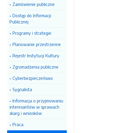
Zamówienie publiczne
Dostęp do Informacji
Publicznej
Programy i strategie
Planowanie przestrzenne
Rejestr Instytucji Kultury
Zgromadzenia publiczne
Cyberbezpieczeńswo
Sygnalista
Informacja o przyjmowaniu
interesantów w sprawach
skarg i wniosków
Praca