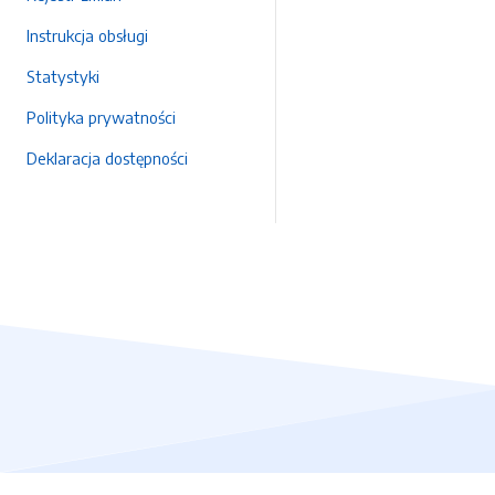
Instrukcja obsługi
Statystyki
Polityka prywatności
Deklaracja dostępności