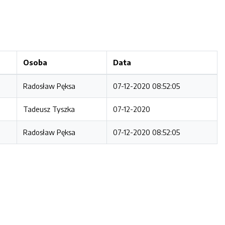
Osoba
Data
Radosław Pęksa
07-12-2020 08:52:05
Tadeusz Tyszka
07-12-2020
Radosław Pęksa
07-12-2020 08:52:05