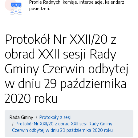
Profile Radnych, komisje, interpelacje, kalendarz
posiedzeń.
Protokół Nr XXII/20 z
obrad XXII sesji Rady
Gminy Czerwin odbytej
w dniu 29 października
2020 roku
Rada Gminy
Protokoły z sesji
Protokół Nr XXII/20 z obrad XXII sesji Rady Gminy
Czerwin odbytej w dniu 29 października 2020 roku