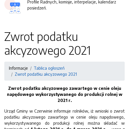
Profile Radnych, komisje, interpelacje, kalendarz
posiedzeń.
Zwrot podatku
akcyzowego 2021
Informacje
Tablica ogłoszeń
Zwrot podatku akcyzowego 2021
Zwrot podatku akcyzowego zawartego w cenie oleju
napędowego wykorzystywanego do produkcji rolnej w
2021 r.
Urząd Gminy w Czerwinie informuje rolników, iż wnioski o zwrot
podatku akcyzowego zawartego w cenie oleju napędowego,
wykorzystywanego do produkcji rolnej można składać w