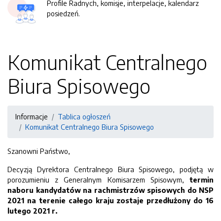
Profile Radnych, komisje, interpelacje, kalendarz
posiedzeń.
Komunikat Centralnego
Biura Spisowego
Informacje
Tablica ogłoszeń
Komunikat Centralnego Biura Spisowego
Szanowni Państwo,
Decyzją Dyrektora Centralnego Biura Spisowego, podjętą w
porozumieniu z Generalnym Komisarzem Spisowym,
termin
naboru kandydatów na rachmistrzów spisowych do NSP
2021 na terenie całego kraju zostaje przedłużony do 16
lutego 2021 r.