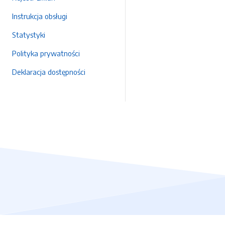
Instrukcja obsługi
Statystyki
Polityka prywatności
Deklaracja dostępności