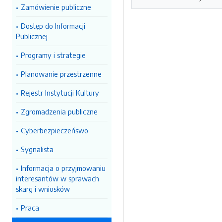
Zamówienie publiczne
Dostęp do Informacji
Publicznej
Programy i strategie
Planowanie przestrzenne
Rejestr Instytucji Kultury
Zgromadzenia publiczne
Cyberbezpieczeńswo
Sygnalista
Informacja o przyjmowaniu
interesantów w sprawach
skarg i wniosków
Praca